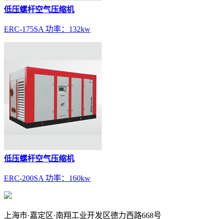
低压螺杆空气压缩机
ERC-175SA 功率：132kw
低压螺杆空气压缩机
ERC-200SA 功率：160kw
上海市·嘉定区·南翔工业开发区德力西路668号