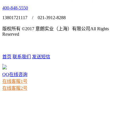
400-848-5550
13801721117 / 021-3912-8288
版权所有 ©2017 意朗实业（上海）有限公司All Rights
Reserved
沪ICP备17014392号-1
首页
联系我们
发送短信
QQ在线咨询
在线客服1号
在线客服2号