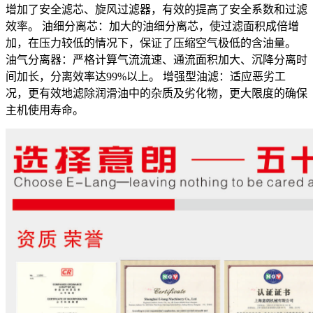
增加了安全滤芯、旋风过滤器，有效的提高了安全系数和过滤
效率。 油细分离芯：加大的油细分离芯，使过滤面积成倍增
加，在压力较低的情况下，保证了压缩空气极低的含油量。
油气分离器：严格计算气流流速、通流面积加大、沉降分离时
间加长，分离效率达99%以上。 增强型油滤：适应恶劣工
况，更有效地滤除润滑油中的杂质及劣化物，更大限度的确保
主机使用寿命。