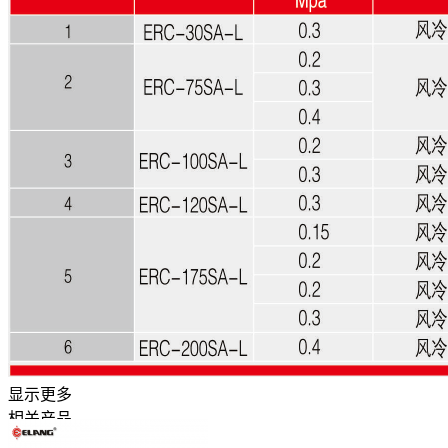
显示更多
相关产品