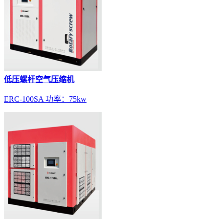
低压螺杆空气压缩机
ERC-100SA 功率：75kw