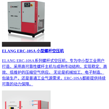
ELANG ERC-10SA 小型螺杆空压机
ELANG ERC-10SA系列螺杆式空压机，专为中小型工业用户
打造，采用高可靠性螺杆主机与成熟传动结构，实现稳定、高
效、低维护的压缩空气供应。 无论是机械加工、电子制造、
包装生产，还是普通工业气源需求，ERC-10SA都能提供持续
可靠的动力保障。